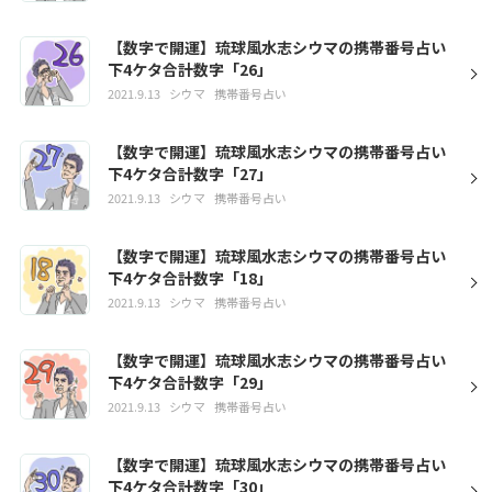
【数字で開運】琉球風水志シウマの携帯番号占い
下4ケタ合計数字「26」
2021.9.13
シウマ
携帯番号占い
【数字で開運】琉球風水志シウマの携帯番号占い
下4ケタ合計数字「27」
2021.9.13
シウマ
携帯番号占い
【数字で開運】琉球風水志シウマの携帯番号占い
下4ケタ合計数字「18」
2021.9.13
シウマ
携帯番号占い
【数字で開運】琉球風水志シウマの携帯番号占い
下4ケタ合計数字「29」
2021.9.13
シウマ
携帯番号占い
【数字で開運】琉球風水志シウマの携帯番号占い
下4ケタ合計数字「30」