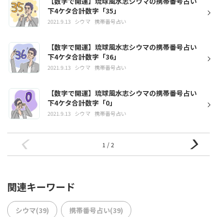
【数字で開運】琉球風水志シウマの携帯番号占い
下4ケタ合計数字「35」
2021.9.13
シウマ
携帯番号占い
【数字で開運】琉球風水志シウマの携帯番号占い
下4ケタ合計数字「36」
2021.9.13
シウマ
携帯番号占い
【数字で開運】琉球風水志シウマの携帯番号占い
下4ケタ合計数字「0」
2021.9.13
シウマ
携帯番号占い
1 / 2
関連キーワード
シウマ(39)
携帯番号占い(39)