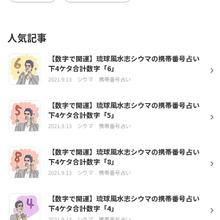
人気記事
【数字で開運】琉球風水志シウマの携帯番号占い
下4ケタ合計数字「6」
2021.9.13
シウマ
携帯番号占い
【数字で開運】琉球風水志シウマの携帯番号占い
下4ケタ合計数字「5」
2021.9.13
シウマ
携帯番号占い
【数字で開運】琉球風水志シウマの携帯番号占い
下4ケタ合計数字「8」
2021.9.13
シウマ
携帯番号占い
【数字で開運】琉球風水志シウマの携帯番号占い
下4ケタ合計数字「4」
2021.9.13
シウマ
携帯番号占い