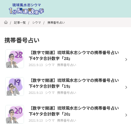
/
記事一覧
/
シウマ
/
携帯番号占い
携帯番号占い
【数字で開運】琉球風水志シウマの携帯番号占い
下4ケタ合計数字「28」
2021.9.13
シウマ
携帯番号占い
【数字で開運】琉球風水志シウマの携帯番号占い
下4ケタ合計数字「19」
2021.9.13
シウマ
携帯番号占い
【数字で開運】琉球風水志シウマの携帯番号占い
下4ケタ合計数字「20」
2021.9.13
シウマ
携帯番号占い