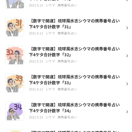
2021.9.13
シウマ
携帯番号占い
【数字で開運】琉球風水志シウマの携帯番号占い
下4ケタ合計数字「31」
2021.9.13
シウマ
携帯番号占い
【数字で開運】琉球風水志シウマの携帯番号占い
下4ケタ合計数字「32」
2021.9.13
シウマ
携帯番号占い
【数字で開運】琉球風水志シウマの携帯番号占い
下4ケタ合計数字「33」
2021.9.13
シウマ
携帯番号占い
【数字で開運】琉球風水志シウマの携帯番号占い
下4ケタ合計数字「34」
2021.9.13
シウマ
携帯番号占い