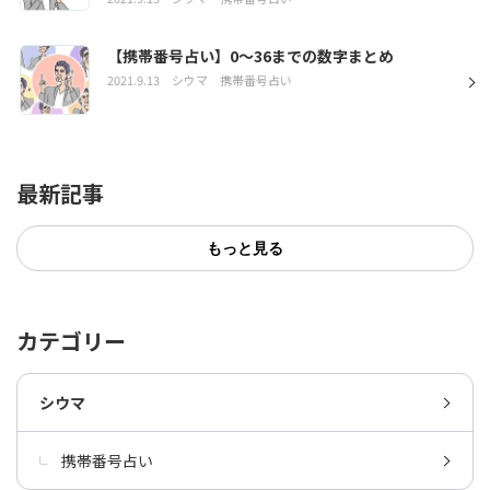
【携帯番号占い】0～36までの数字まとめ
2021.9.13
シウマ
携帯番号占い
最新記事
もっと見る
カテゴリー
シウマ
携帯番号占い