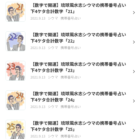
【数字で開運】琉球風水志シウマの携帯番号占い
下4ケタ合計数字「21」
2021.9.13
シウマ
携帯番号占い
【数字で開運】琉球風水志シウマの携帯番号占い
下4ケタ合計数字「22」
2021.9.13
シウマ
携帯番号占い
【数字で開運】琉球風水志シウマの携帯番号占い
下4ケタ合計数字「23」
2021.9.13
シウマ
携帯番号占い
【数字で開運】琉球風水志シウマの携帯番号占い
下4ケタ合計数字「24」
2021.9.13
シウマ
携帯番号占い
【数字で開運】琉球風水志シウマの携帯番号占い
下4ケタ合計数字「25」
2021.9.13
シウマ
携帯番号占い