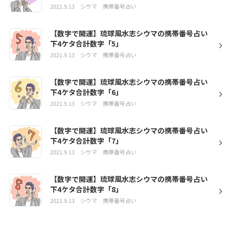
2021.9.13
シウマ
携帯番号占い
【数字で開運】琉球風水志シウマの携帯番号占い
下4ケタ合計数字「5」
2021.9.13
シウマ
携帯番号占い
【数字で開運】琉球風水志シウマの携帯番号占い
下4ケタ合計数字「6」
2021.9.13
シウマ
携帯番号占い
【数字で開運】琉球風水志シウマの携帯番号占い
下4ケタ合計数字「7」
2021.9.13
シウマ
携帯番号占い
【数字で開運】琉球風水志シウマの携帯番号占い
下4ケタ合計数字「8」
2021.9.13
シウマ
携帯番号占い