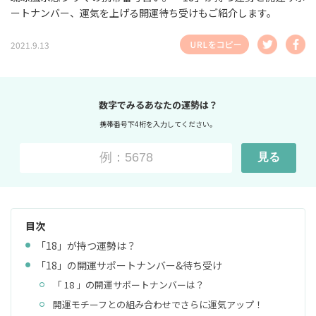
ートナンバー、運気を上げる開運待ち受けもご紹介します。
2021.9.13
数字でみるあなたの運勢は？
携帯番号下4桁を入力してください。
見る
目次
「18」が持つ運勢は？
「18」の開運サポートナンバー&待ち受け
「 18 」の開運サポートナンバーは？
開運モチーフとの組み合わせでさらに運気アップ！