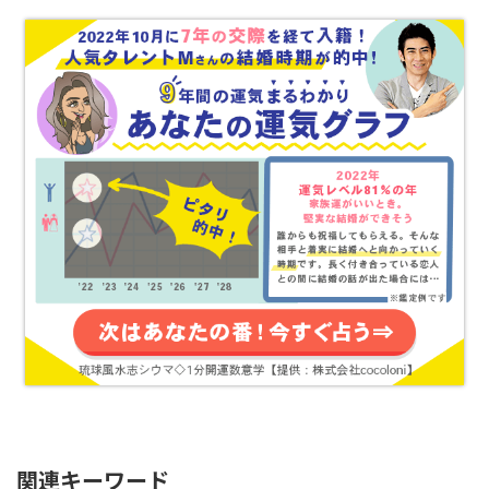
関連キーワード