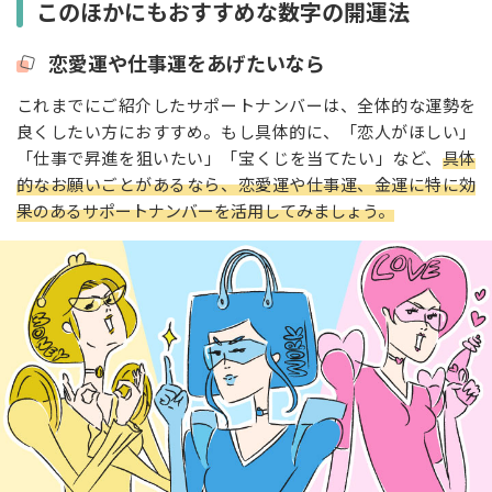
このほかにもおすすめな数字の開運法
恋愛運や仕事運をあげたいなら
これまでにご紹介したサポートナンバーは、全体的な運勢を
良くしたい方におすすめ。もし具体的に、「恋人がほしい」
「仕事で昇進を狙いたい」「宝くじを当てたい」など、
具体
的なお願いごとがあるなら、恋愛運や仕事運、金運に特に効
果のあるサポートナンバーを活用してみましょう。