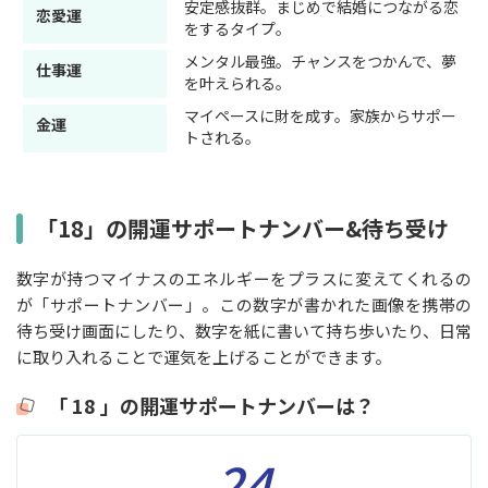
安定感抜群。まじめで結婚につながる恋
恋愛運
をするタイプ。
メンタル最強。チャンスをつかんで、夢
仕事運
を叶えられる。
マイペースに財を成す。家族からサポー
金運
トされる。
「18」の開運サポートナンバー&待ち受け
数字が持つマイナスのエネルギーをプラスに変えてくれるの
が「サポートナンバー」。この数字が書かれた画像を携帯の
待ち受け画面にしたり、数字を紙に書いて持ち歩いたり、日常
に取り入れることで運気を上げることができます。
「 18 」の開運サポートナンバーは？
24