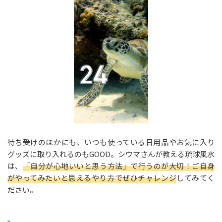
待ち受けのほかにも、いつも使っている日用品やお気に入り
グッズに取り入れるのもGOOD。シウマさんが教える琉球風水
は、
「自分が心地いいと思う方法」で行うのが大切！ご自身
がやってみたいと思えるやり方でぜひチャレンジ
してみてく
ださい。