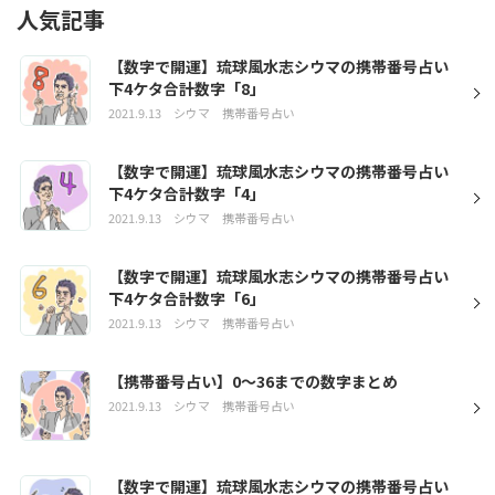
人気記事
【数字で開運】琉球風水志シウマの携帯番号占い
下4ケタ合計数字「8」
2021.9.13
シウマ
携帯番号占い
【数字で開運】琉球風水志シウマの携帯番号占い
下4ケタ合計数字「4」
2021.9.13
シウマ
携帯番号占い
【数字で開運】琉球風水志シウマの携帯番号占い
下4ケタ合計数字「6」
2021.9.13
シウマ
携帯番号占い
【携帯番号占い】0～36までの数字まとめ
2021.9.13
シウマ
携帯番号占い
【数字で開運】琉球風水志シウマの携帯番号占い