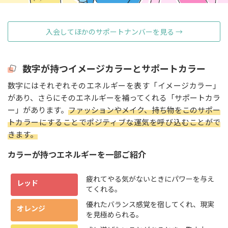
入会してほかのサポートナンバーを見る →
数字が持つイメージカラーとサポートカラー
数字にはそれぞれそのエネルギーを表す「イメージカラー」
があり、さらにそのエネルギーを補ってくれる「サポートカラ
ー」があります。
ファッションやメイク、持ち物をこのサポー
トカラーにすることでポジティブな運気を呼び込むことがで
きます。
カラーが持つエネルギーを一部ご紹介
疲れてやる気がないときにパワーを与え
レッド
てくれる。
優れたバランス感覚を宿してくれ、現実
オレンジ
を見極められる。