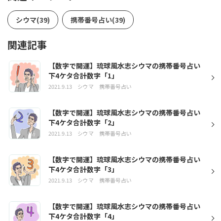
シウマ(39)
携帯番号占い(39)
関連記事
【数字で開運】琉球風水志シウマの携帯番号占い
下4ケタ合計数字「1」
2021.9.13
シウマ
携帯番号占い
【数字で開運】琉球風水志シウマの携帯番号占い
下4ケタ合計数字「2」
2021.9.13
シウマ
携帯番号占い
【数字で開運】琉球風水志シウマの携帯番号占い
下4ケタ合計数字「3」
2021.9.13
シウマ
携帯番号占い
【数字で開運】琉球風水志シウマの携帯番号占い
下4ケタ合計数字「4」