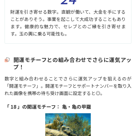
財運を引き寄せる数字。直観が働いて、大金を手にする
ことがありそう。事業を起こして大成功することもあり
ます。健康的な魅力で、セレブとのご縁を引き寄せま
す。玉の輿に乗る可能性も。
開運モチーフとの組み合わせでさらに運気アッ
プ！
数字と組み合わせることでさらに運気アップを狙えるのが
「開運モチーフ」。開運モチーフとサポートナンバーを取り入
れた画像を携帯の待ち受け画面に設定すると◎。
「 18 」の開運モチーフ： 亀・亀の甲羅