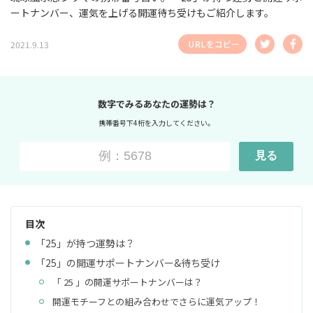
ートナンバー、運気を上げる開運待ち受けもご紹介します。
2021.9.13
数字でみるあなたの運勢は？
携帯番号下4桁を入力してください。
見る
目次
「25」が持つ運勢は？
「25」の開運サポートナンバー&待ち受け
「 25 」の開運サポートナンバーは？
開運モチーフとの組み合わせでさらに運気アップ！