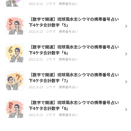
2021.9.13
シウマ
携帯番号占い
【数字で開運】琉球風水志シウマの携帯番号占い
下4ケタ合計数字「5」
2021.9.13
シウマ
携帯番号占い
【数字で開運】琉球風水志シウマの携帯番号占い
下4ケタ合計数字「6」
2021.9.13
シウマ
携帯番号占い
【数字で開運】琉球風水志シウマの携帯番号占い
下4ケタ合計数字「7」
2021.9.13
シウマ
携帯番号占い
【数字で開運】琉球風水志シウマの携帯番号占い
下4ケタ合計数字「8」
2021.9.13
シウマ
携帯番号占い