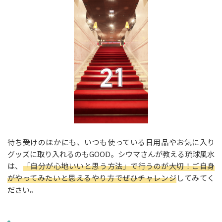
待ち受けのほかにも、いつも使っている日用品やお気に入り
グッズに取り入れるのもGOOD。シウマさんが教える琉球風水
は、
「自分が心地いいと思う方法」で行うのが大切！ご自身
がやってみたいと思えるやり方でぜひチャレンジ
してみてく
ださい。