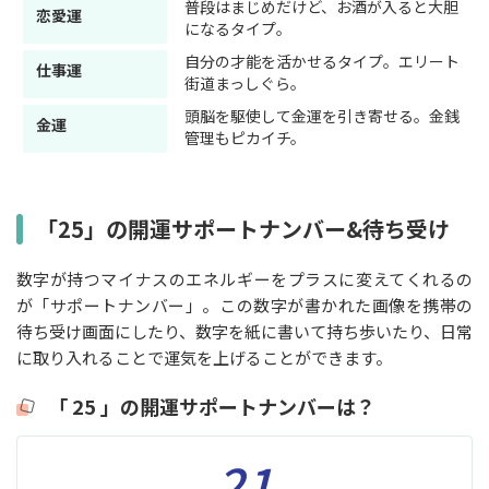
普段はまじめだけど、お酒が入ると大胆
恋愛運
になるタイプ。
自分の才能を活かせるタイプ。エリート
仕事運
街道まっしぐら。
頭脳を駆使して金運を引き寄せる。金銭
金運
管理もピカイチ。
「25」の開運サポートナンバー&待ち受け
数字が持つマイナスのエネルギーをプラスに変えてくれるの
が「サポートナンバー」。この数字が書かれた画像を携帯の
待ち受け画面にしたり、数字を紙に書いて持ち歩いたり、日常
に取り入れることで運気を上げることができます。
「 25 」の開運サポートナンバーは？
21