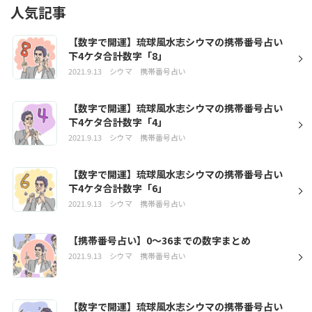
人気記事
【数字で開運】琉球風水志シウマの携帯番号占い
下4ケタ合計数字「8」
2021.9.13
シウマ
携帯番号占い
【数字で開運】琉球風水志シウマの携帯番号占い
下4ケタ合計数字「4」
2021.9.13
シウマ
携帯番号占い
【数字で開運】琉球風水志シウマの携帯番号占い
下4ケタ合計数字「6」
2021.9.13
シウマ
携帯番号占い
【携帯番号占い】0～36までの数字まとめ
2021.9.13
シウマ
携帯番号占い
【数字で開運】琉球風水志シウマの携帯番号占い