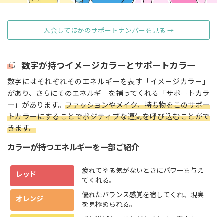
入会してほかのサポートナンバーを見る →
数字が持つイメージカラーとサポートカラー
数字にはそれぞれそのエネルギーを表す「イメージカラー」
があり、さらにそのエネルギーを補ってくれる「サポートカラ
ー」があります。
ファッションやメイク、持ち物をこのサポー
トカラーにすることでポジティブな運気を呼び込むことがで
きます。
カラーが持つエネルギーを一部ご紹介
疲れてやる気がないときにパワーを与え
レッド
てくれる。
優れたバランス感覚を宿してくれ、現実
オレンジ
を見極められる。