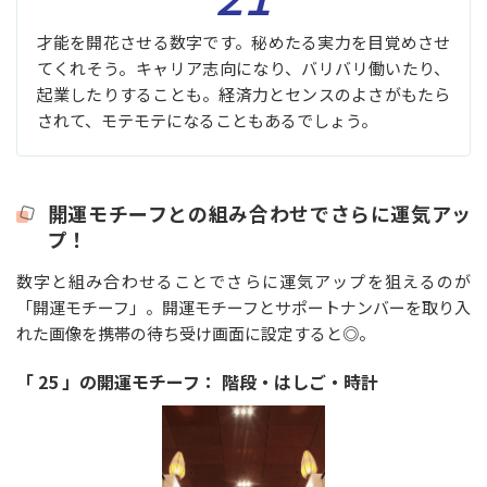
才能を開花させる数字です。秘めたる実力を目覚めさせ
てくれそう。キャリア志向になり、バリバリ働いたり、
起業したりすることも。経済力とセンスのよさがもたら
されて、モテモテになることもあるでしょう。
開運モチーフとの組み合わせでさらに運気アッ
プ！
数字と組み合わせることでさらに運気アップを狙えるのが
「開運モチーフ」。開運モチーフとサポートナンバーを取り入
れた画像を携帯の待ち受け画面に設定すると◎。
「 25 」の開運モチーフ： 階段・はしご・時計