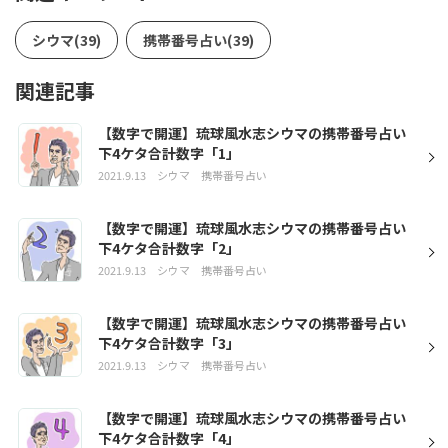
シウマ(39)
携帯番号占い(39)
関連記事
【数字で開運】琉球風水志シウマの携帯番号占い
下4ケタ合計数字「1」
2021.9.13
シウマ
携帯番号占い
【数字で開運】琉球風水志シウマの携帯番号占い
下4ケタ合計数字「2」
2021.9.13
シウマ
携帯番号占い
【数字で開運】琉球風水志シウマの携帯番号占い
下4ケタ合計数字「3」
2021.9.13
シウマ
携帯番号占い
【数字で開運】琉球風水志シウマの携帯番号占い
下4ケタ合計数字「4」