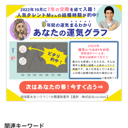
関連キーワード