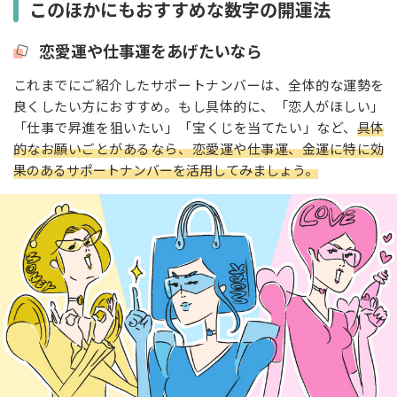
このほかにもおすすめな数字の開運法
恋愛運や仕事運をあげたいなら
これまでにご紹介したサポートナンバーは、全体的な運勢を
良くしたい方におすすめ。もし具体的に、「恋人がほしい」
「仕事で昇進を狙いたい」「宝くじを当てたい」など、
具体
的なお願いごとがあるなら、恋愛運や仕事運、金運に特に効
果のあるサポートナンバーを活用してみましょう。