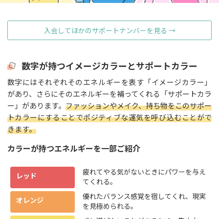
入会してほかのサポートナンバーを見る →
数字が持つイメージカラーとサポートカラー
数字にはそれぞれそのエネルギーを表す「イメージカラー」
があり、さらにそのエネルギーを補ってくれる「サポートカラ
ー」があります。
ファッションやメイク、持ち物をこのサポー
トカラーにすることでポジティブな運気を呼び込むことがで
きます。
カラーが持つエネルギーを一部ご紹介
疲れてやる気がないときにパワーを与え
レッド
てくれる。
優れたバランス感覚を宿してくれ、現実
オレンジ
を見極められる。