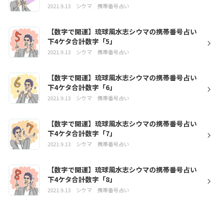
2021.9.13
シウマ
携帯番号占い
【数字で開運】琉球風水志シウマの携帯番号占い
下4ケタ合計数字「5」
2021.9.13
シウマ
携帯番号占い
【数字で開運】琉球風水志シウマの携帯番号占い
下4ケタ合計数字「6」
2021.9.13
シウマ
携帯番号占い
【数字で開運】琉球風水志シウマの携帯番号占い
下4ケタ合計数字「7」
2021.9.13
シウマ
携帯番号占い
【数字で開運】琉球風水志シウマの携帯番号占い
下4ケタ合計数字「8」
2021.9.13
シウマ
携帯番号占い