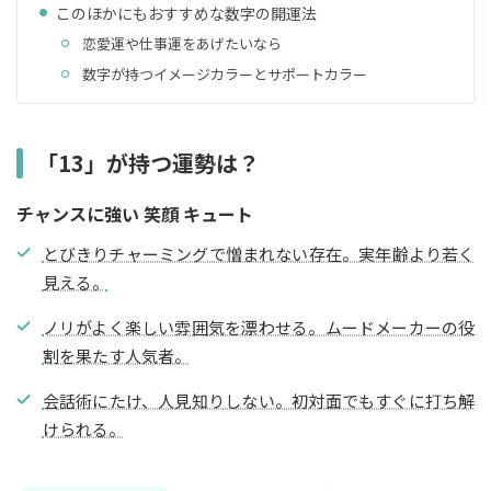
このほかにもおすすめな数字の開運法
恋愛運や仕事運をあげたいなら
数字が持つイメージカラーとサポートカラー
「13」が持つ運勢は？
チャンスに強い 笑顔 キュート
とびきりチャーミングで憎まれない存在。実年齢より若く
見える。
ノリがよく楽しい雰囲気を漂わせる。ムードメーカーの役
割を果たす人気者。
会話術にたけ、人見知りしない。初対面でもすぐに打ち解
けられる。