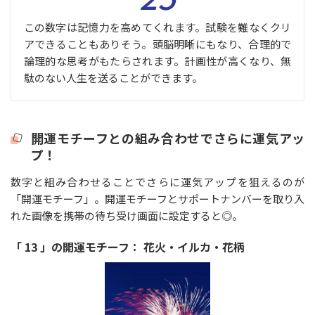
この数字は記憶力を高めてくれます。試験を難なくクリ
アできることもありそう。頭脳明晰にもなり、合理的で
論理的な思考がもたらされます。計画性が高くなり、無
駄のない人生を送ることができます。
開運モチーフとの組み合わせでさらに運気アッ
プ！
数字と組み合わせることでさらに運気アップを狙えるのが
「開運モチーフ」。開運モチーフとサポートナンバーを取り入
れた画像を携帯の待ち受け画面に設定すると◎。
「 13 」の開運モチーフ： 花火・イルカ・花柄