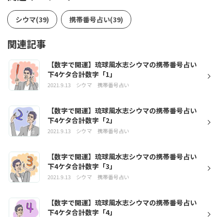
シウマ(39)
携帯番号占い(39)
関連記事
【数字で開運】琉球風水志シウマの携帯番号占い
下4ケタ合計数字「1」
2021.9.13
シウマ
携帯番号占い
【数字で開運】琉球風水志シウマの携帯番号占い
下4ケタ合計数字「2」
2021.9.13
シウマ
携帯番号占い
【数字で開運】琉球風水志シウマの携帯番号占い
下4ケタ合計数字「3」
2021.9.13
シウマ
携帯番号占い
【数字で開運】琉球風水志シウマの携帯番号占い
下4ケタ合計数字「4」