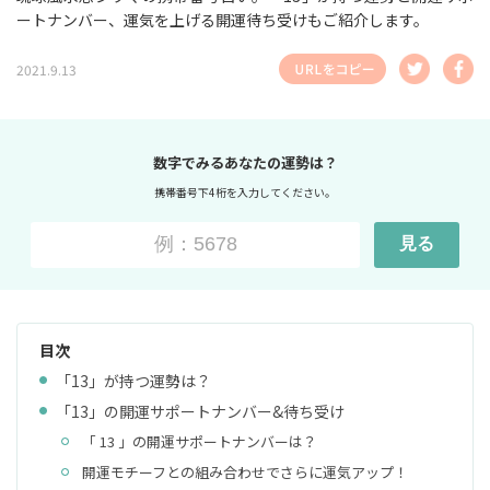
ートナンバー、運気を上げる開運待ち受けもご紹介します。
2021.9.13
数字でみるあなたの運勢は？
携帯番号下4桁を入力してください。
見る
目次
「13」が持つ運勢は？
「13」の開運サポートナンバー&待ち受け
「 13 」の開運サポートナンバーは？
開運モチーフとの組み合わせでさらに運気アップ！