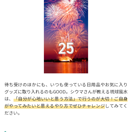
待ち受けのほかにも、いつも使っている日用品やお気に入り
グッズに取り入れるのもGOOD。シウマさんが教える琉球風水
は、
「自分が心地いいと思う方法」で行うのが大切！ご自身
がやってみたいと思えるやり方でぜひチャレンジ
してみてく
ださい。