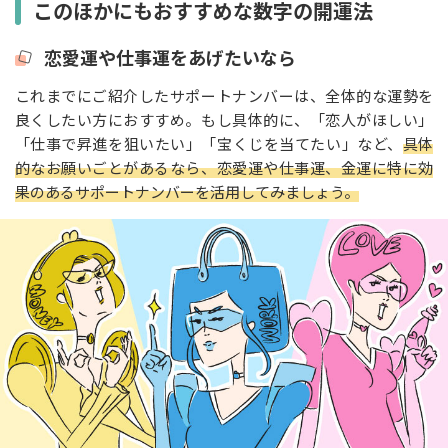
このほかにもおすすめな数字の開運法
恋愛運や仕事運をあげたいなら
これまでにご紹介したサポートナンバーは、全体的な運勢を
良くしたい方におすすめ。もし具体的に、「恋人がほしい」
「仕事で昇進を狙いたい」「宝くじを当てたい」など、
具体
的なお願いごとがあるなら、恋愛運や仕事運、金運に特に効
果のあるサポートナンバーを活用してみましょう。