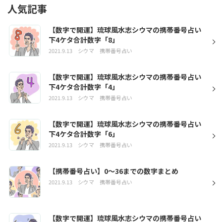
人気記事
【数字で開運】琉球風水志シウマの携帯番号占い
下4ケタ合計数字「8」
2021.9.13
シウマ
携帯番号占い
【数字で開運】琉球風水志シウマの携帯番号占い
下4ケタ合計数字「4」
2021.9.13
シウマ
携帯番号占い
【数字で開運】琉球風水志シウマの携帯番号占い
下4ケタ合計数字「6」
2021.9.13
シウマ
携帯番号占い
【携帯番号占い】0～36までの数字まとめ
2021.9.13
シウマ
携帯番号占い
【数字で開運】琉球風水志シウマの携帯番号占い