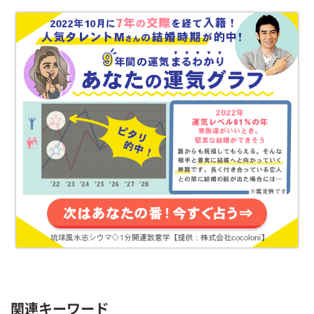
関連キーワード