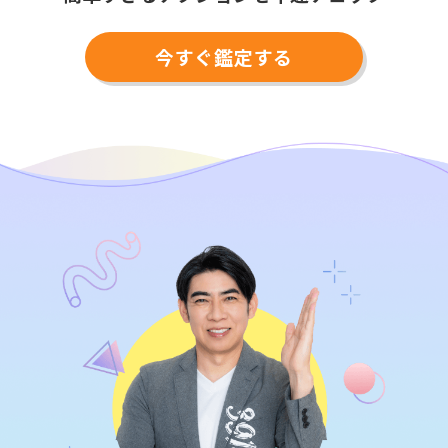
今すぐ鑑定する