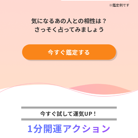
※鑑定例です
気になるあの人との相性は？
さっそく占ってみましょう
今すぐ鑑定する
今すぐ試して運気UP！
1分開運アクション