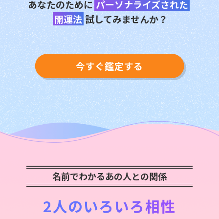
あなたのために
パーソナライズされた
開運法
試してみませんか？
今すぐ鑑定する
名前でわかるあの人との関係
2人のいろいろ相性