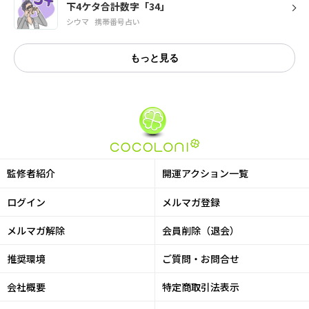
下4ケタ合計数字「34」
シウマ
携帯番号占い
もっと見る
監修者紹介
開運アクション一覧
ログイン
メルマガ登録
メルマガ解除
会員削除（退会）
推奨環境
ご質問・お問合せ
会社概要
特定商取引法表示