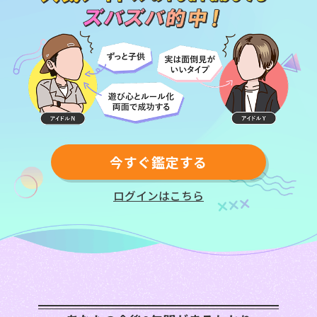
今すぐ鑑定する
ログインはこちら