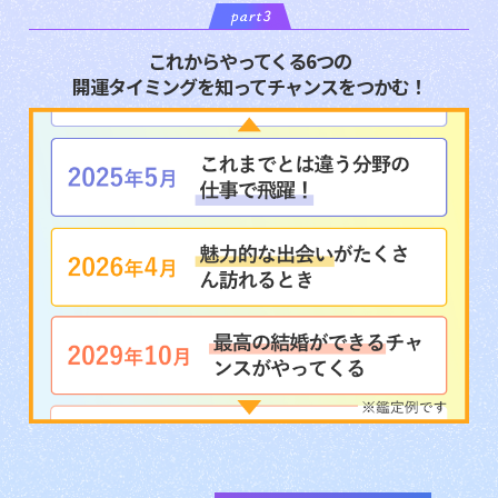
これからやってくる6つの
開運タイミングを知ってチャンスをつかむ！