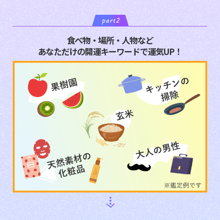
食べ物・場所・人物など
あなただけの開運キーワードで運気UP！