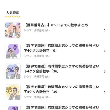
人気記事
【携帯番号占い】0～36までの数字まとめ
シウマ
携帯番号占い
【数字で開運】琉球風水志シウマの携帯番号占い
下4ケタ合計数字「0」
シウマ
携帯番号占い
【数字で開運】琉球風水志シウマの携帯番号占い
下4ケタ合計数字「36」
シウマ
携帯番号占い
【数字で開運】琉球風水志シウマの携帯番号占い
下4ケタ合計数字「35」
シウマ
携帯番号占い
【数字で開運】琉球風水志シウマの携帯番号占い