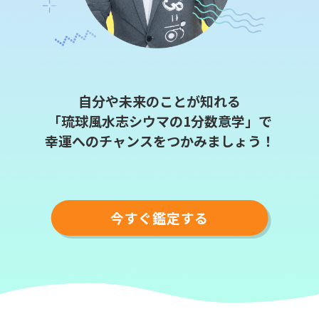
自分や未来のことが知れる
「琉球風水志シウマの1分数意学」で
幸運へのチャンスをつかみましょう！
今すぐ鑑定する